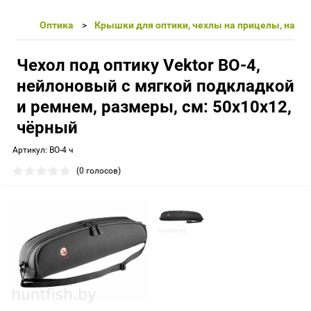
Оптика
Крышки для оптики, чехлы на прицелы, нагл
Чехол под оптику Vektor ВО-4,
нейлоновый с мягкой подкладкой
и ремнем, размеры, см: 50x10x12,
чёрный
Артикул:
ВО-4 ч
(0 голосов)