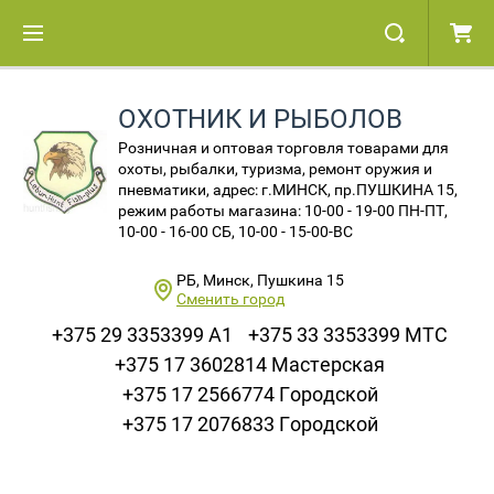
ОХОТНИК И РЫБОЛОВ
Розничная и оптовая торговля товарами для
охоты, рыбалки, туризма, ремонт оружия и
пневматики, адрес: г.МИНСК, пр.ПУШКИНА 15,
режим работы магазина: 10-00 - 19-00 ПН-ПТ,
10-00 - 16-00 СБ, 10-00 - 15-00-ВС
РБ, Минск, Пушкина 15
Сменить город
+375 29 3353399 A1
+375 33 3353399 МТС
+375 17 3602814 Мастерская
+375 17 2566774 Городской
+375 17 2076833 Городской