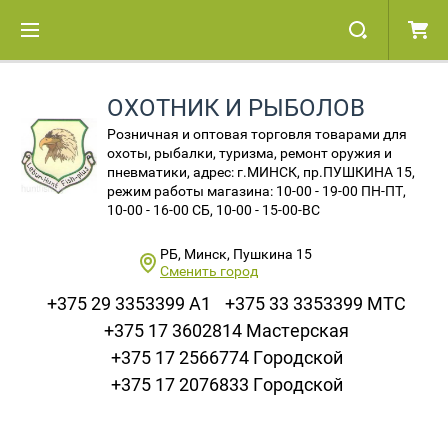
ОХОТНИК И РЫБОЛОВ
Розничная и оптовая торговля товарами для
охоты, рыбалки, туризма, ремонт оружия и
пневматики, адрес: г.МИНСК, пр.ПУШКИНА 15,
режим работы магазина: 10-00 - 19-00 ПН-ПТ,
10-00 - 16-00 СБ, 10-00 - 15-00-ВС
РБ, Минск, Пушкина 15
Сменить город
+375 29 3353399 A1
+375 33 3353399 МТС
+375 17 3602814 Мастерская
+375 17 2566774 Городской
+375 17 2076833 Городской