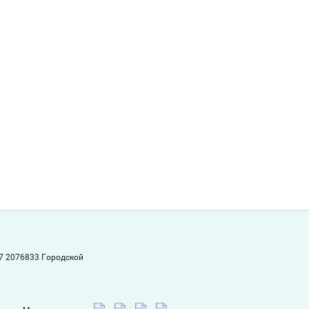
7 2076833 Городской