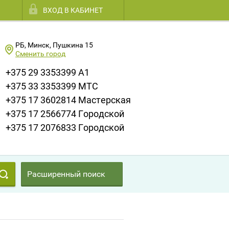
ВХОД В КАБИНЕТ
РБ, Минск, Пушкина 15
Сменить город
+375 29 3353399 A1
+375 33 3353399 МТС
+375 17 3602814 Мастерская
+375 17 2566774 Городской
+375 17 2076833 Городской
Расширенный поиск