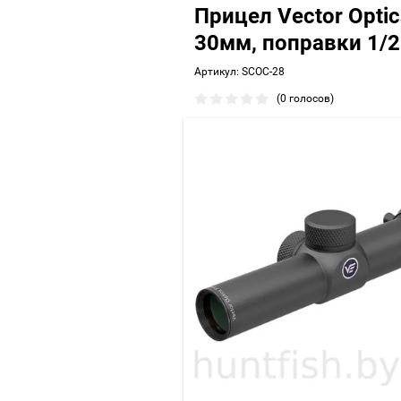
Прицел Vector Optic
30мм, поправки 1/2
Артикул:
SCOC-28
(0 голосов)