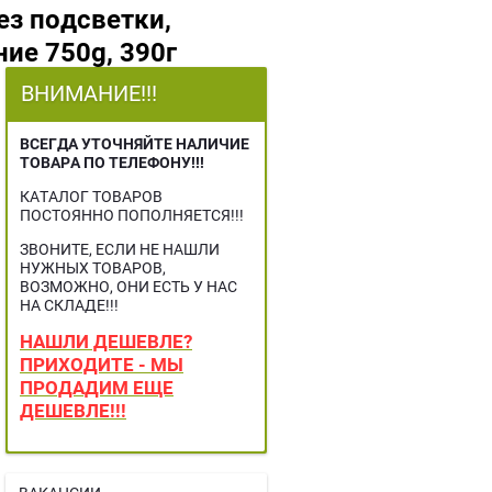
без подсветки,
ние 750g, 390г
ВНИМАНИЕ!!!
ВСЕГДА УТОЧНЯЙТЕ НАЛИЧИЕ
ТОВАРА ПО ТЕЛЕФОНУ!!!
КАТАЛОГ ТОВАРОВ
ПОСТОЯННО ПОПОЛНЯЕТСЯ!!!
ЗВОНИТЕ, ЕСЛИ НЕ НАШЛИ
НУЖНЫХ ТОВАРОВ,
ВОЗМОЖНО, ОНИ ЕСТЬ У НАС
НА СКЛАДЕ!!!
НАШЛИ ДЕШЕВЛЕ?
ПРИХОДИТЕ - МЫ
ПРОДАДИМ ЕЩЕ
ДЕШЕВЛЕ!!!