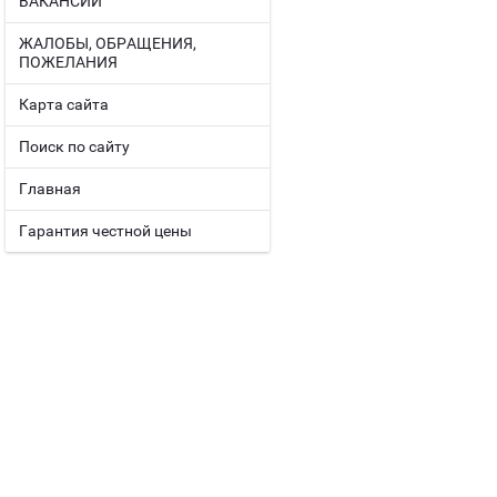
ВАКАНСИИ
ЖАЛОБЫ, ОБРАЩЕНИЯ,
ПОЖЕЛАНИЯ
Карта сайта
Поиск по сайту
Главная
Гарантия честной цены