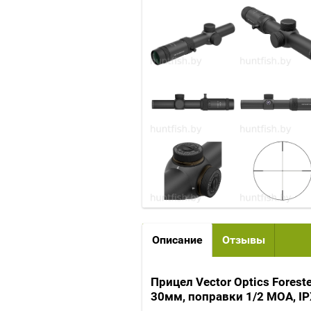
Описание
Отзывы
Прицел Vector Optics Forest
30мм, поправки 1/2 MOA, IP