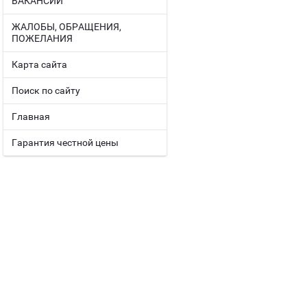
ВАКАНСИИ
ЖАЛОБЫ, ОБРАЩЕНИЯ,
ПОЖЕЛАНИЯ
Карта сайта
Поиск по сайту
Главная
Гарантия честной цены