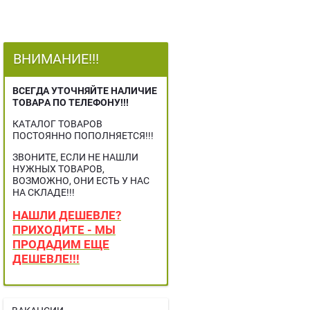
ВНИМАНИЕ!!!
ВСЕГДА УТОЧНЯЙТЕ НАЛИЧИЕ
ТОВАРА ПО ТЕЛЕФОНУ!!!
КАТАЛОГ ТОВАРОВ
ПОСТОЯННО ПОПОЛНЯЕТСЯ!!!
ЗВОНИТЕ, ЕСЛИ НЕ НАШЛИ
НУЖНЫХ ТОВАРОВ,
ВОЗМОЖНО, ОНИ ЕСТЬ У НАС
НА СКЛАДЕ!!!
НАШЛИ ДЕШЕВЛЕ?
ПРИХОДИТЕ - МЫ
ПРОДАДИМ ЕЩЕ
ДЕШЕВЛЕ!!!