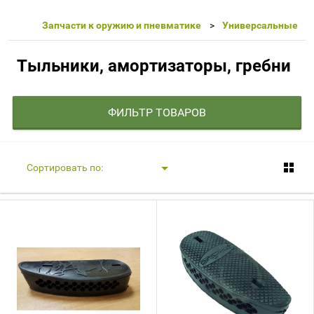
Запчасти к оружию и пневматике
Универсальные
Тыльники, амортизаторы, гребни
ФИЛЬТР ТОВАРОВ
Сортировать по: