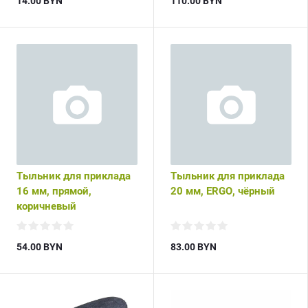
14.00
BYN
110.00
BYN
Тыльник для приклада
Тыльник для приклада
16 мм, прямой,
20 мм, ERGO, чёрный
коричневый
54.00
BYN
83.00
BYN