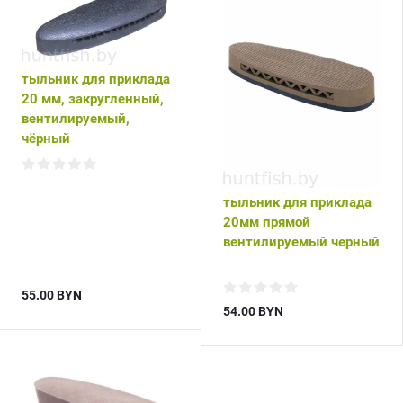
тыльник для приклада
20 мм, закругленный,
вентилируемый,
чёрный
тыльник для приклада
20мм прямой
вентилируемый черный
55.00
BYN
54.00
BYN