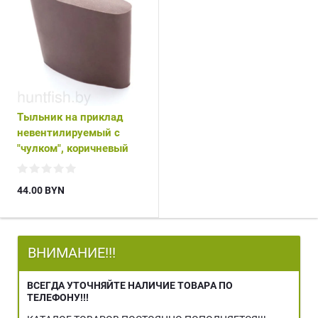
Тыльник на приклад
невентилируемый с
"чулком", коричневый
44.00
BYN
ВНИМАНИЕ!!!
ВСЕГДА УТОЧНЯЙТЕ НАЛИЧИЕ ТОВАРА ПО
ТЕЛЕФОНУ!!!