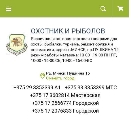
ОХОТНИК И РЫБОЛОВ
Розничная и оптовая торговля товарами для
охоты, рыбалки, туризма, ремонт оружия и
пневматики, адрес: г.МИНСК, пр.ПУШКИНА 15,
режим работы магазина: 10-00 - 19-00 ПН-ПТ,
10-00 - 16-00 СБ, 10-00 - 15-00-ВС
РБ, Минск, Пушкина 15
Сменить город
+375 29 3353399 A1
+375 33 3353399 МТС
+375 17 3602814 Мастерская
+375 17 2566774 Городской
+375 17 2076833 Городской