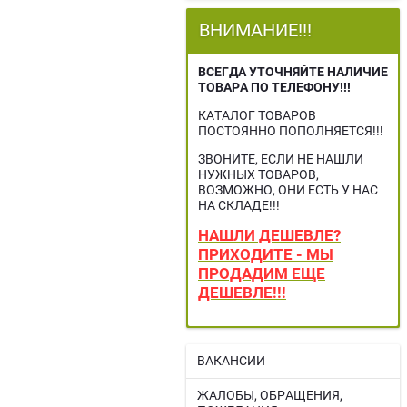
ВНИМАНИЕ!!!
ВСЕГДА УТОЧНЯЙТЕ НАЛИЧИЕ
ТОВАРА ПО ТЕЛЕФОНУ!!!
КАТАЛОГ ТОВАРОВ
ПОСТОЯННО ПОПОЛНЯЕТСЯ!!!
ЗВОНИТЕ, ЕСЛИ НЕ НАШЛИ
НУЖНЫХ ТОВАРОВ,
ВОЗМОЖНО, ОНИ ЕСТЬ У НАС
НА СКЛАДЕ!!!
НАШЛИ ДЕШЕВЛЕ?
ПРИХОДИТЕ - МЫ
ПРОДАДИМ ЕЩЕ
ДЕШЕВЛЕ!!!
ВАКАНСИИ
ЖАЛОБЫ, ОБРАЩЕНИЯ,