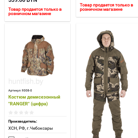
Товар продается только в
розничном магазине
Товар продается только в
розничном магазине
Артикул:
9308-0
Костюм демисезонный
"RANGER" (цифра)
Производитель:
ХСН, РФ, г.Чебоксары