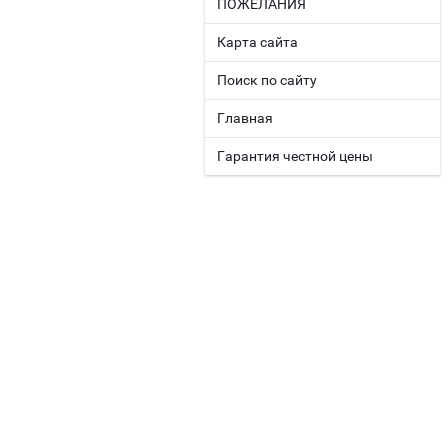
ПОЖЕЛАНИЯ
Карта сайта
Поиск по сайту
Главная
Гарантия честной цены