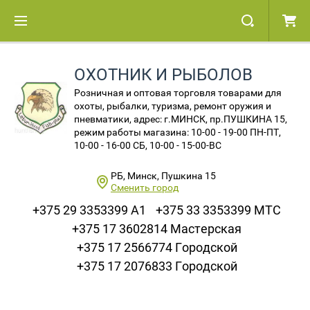
ОХОТНИК И РЫБОЛОВ
Розничная и оптовая торговля товарами для
охоты, рыбалки, туризма, ремонт оружия и
пневматики, адрес: г.МИНСК, пр.ПУШКИНА 15,
режим работы магазина: 10-00 - 19-00 ПН-ПТ,
10-00 - 16-00 СБ, 10-00 - 15-00-ВС
РБ, Минск, Пушкина 15
Сменить город
+375 29 3353399 A1
+375 33 3353399 МТС
+375 17 3602814 Мастерская
+375 17 2566774 Городской
+375 17 2076833 Городской