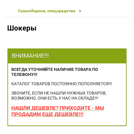
Самооборона, спецсредства
Шокеры
ВНИМАНИЕ!!!
ВСЕГДА УТОЧНЯЙТЕ НАЛИЧИЕ ТОВАРА ПО
ТЕЛЕФОНУ!!!
КАТАЛОГ ТОВАРОВ ПОСТОЯННО ПОПОЛНЯЕТСЯ!!!
ЗВОНИТЕ, ЕСЛИ НЕ НАШЛИ НУЖНЫХ ТОВАРОВ,
ВОЗМОЖНО, ОНИ ЕСТЬ У НАС НА СКЛАДЕ!!!
НАШЛИ ДЕШЕВЛЕ? ПРИХОДИТЕ - МЫ
ПРОДАДИМ ЕЩЕ ДЕШЕВЛЕ!!!