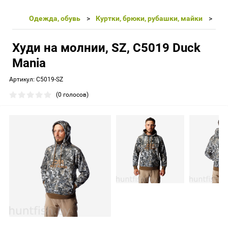
Одежда, обувь
Куртки, брюки, рубашки, майки
Худи на молнии, SZ, С5019 Duck
Mania
Артикул:
С5019-SZ
(0 голосов)