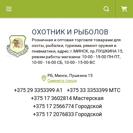
ОХОТНИК И РЫБОЛОВ
Розничная и оптовая торговля товарами для
охоты, рыбалки, туризма, ремонт оружия и
пневматики, адрес: г.МИНСК, пр.ПУШКИНА 15,
режим работы магазина: 10-00 - 19-00 ПН-ПТ,
10-00 - 16-00 СБ, 10-00 - 15-00-ВС
РБ, Минск, Пушкина 15
Сменить город
+375 29 3353399 A1
+375 33 3353399 МТС
+375 17 3602814 Мастерская
+375 17 2566774 Городской
+375 17 2076833 Городской