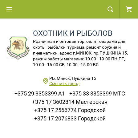
ОХОТНИК И РЫБОЛОВ
Розничная и оптовая торговля товарами для
охоты, рыбалки, туризма, ремонт оружия и
пневматики, адрес: г.МИНСК, пр.ПУШКИНА 15,
режим работы магазина: 10-00 - 19-00 ПН-ПТ,
10-00 - 16-00 СБ, 10-00 - 15-00-ВС
РБ, Минск, Пушкина 15
Сменить город
+375 29 3353399 A1
+375 33 3353399 МТС
+375 17 3602814 Мастерская
+375 17 2566774 Городской
+375 17 2076833 Городской