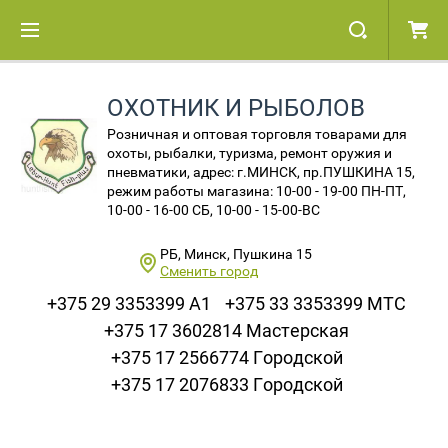
ОХОТНИК И РЫБОЛОВ
Розничная и оптовая торговля товарами для
охоты, рыбалки, туризма, ремонт оружия и
пневматики, адрес: г.МИНСК, пр.ПУШКИНА 15,
режим работы магазина: 10-00 - 19-00 ПН-ПТ,
10-00 - 16-00 СБ, 10-00 - 15-00-ВС
РБ, Минск, Пушкина 15
Сменить город
+375 29 3353399 A1
+375 33 3353399 МТС
+375 17 3602814 Мастерская
+375 17 2566774 Городской
+375 17 2076833 Городской