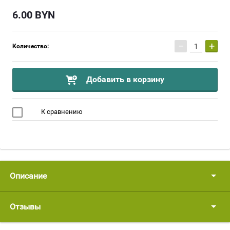
6.00
BYN
−
+
Количество:
Добавить в корзину
К сравнению
Описание
Отзывы