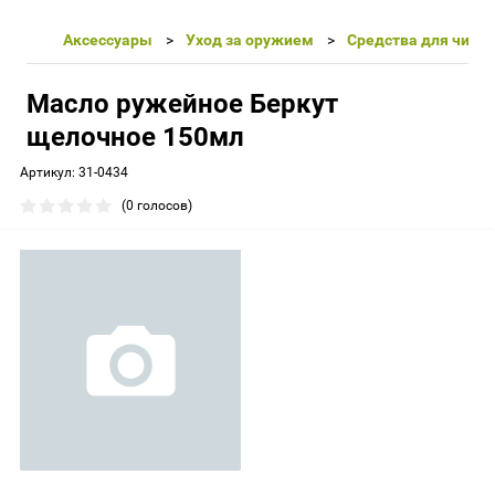
Аксессуары
Уход за оружием
Средства для чистк
Масло ружейное Беркут
щелочное 150мл
Артикул:
31-0434
(0 голосов)