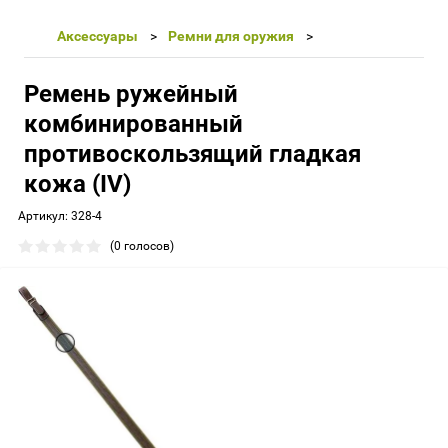
Аксессуары
Ремни для оружия
Ремень ружейный
комбинированный
противоскользящий гладкая
кожа (IV)
Артикул:
328-4
(0 голосов)