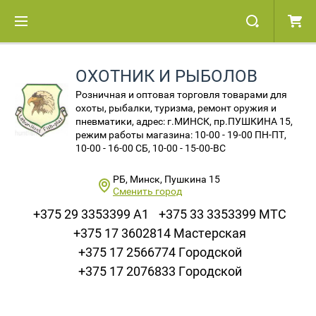
ОХОТНИК И РЫБОЛОВ
Розничная и оптовая торговля товарами для
охоты, рыбалки, туризма, ремонт оружия и
пневматики, адрес: г.МИНСК, пр.ПУШКИНА 15,
режим работы магазина: 10-00 - 19-00 ПН-ПТ,
10-00 - 16-00 СБ, 10-00 - 15-00-ВС
РБ, Минск, Пушкина 15
Сменить город
+375 29 3353399 A1
+375 33 3353399 МТС
+375 17 3602814 Мастерская
+375 17 2566774 Городской
+375 17 2076833 Городской