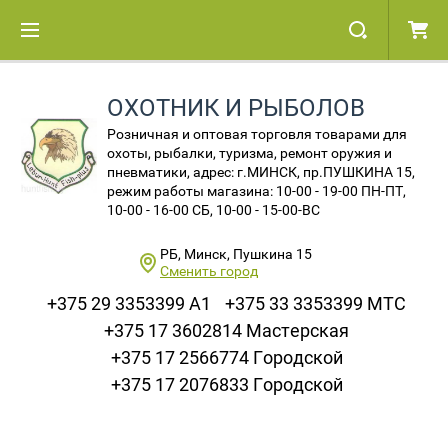
ОХОТНИК И РЫБОЛОВ
Розничная и оптовая торговля товарами для
охоты, рыбалки, туризма, ремонт оружия и
пневматики, адрес: г.МИНСК, пр.ПУШКИНА 15,
режим работы магазина: 10-00 - 19-00 ПН-ПТ,
10-00 - 16-00 СБ, 10-00 - 15-00-ВС
РБ, Минск, Пушкина 15
Сменить город
+375 29 3353399 A1
+375 33 3353399 МТС
+375 17 3602814 Мастерская
+375 17 2566774 Городской
+375 17 2076833 Городской