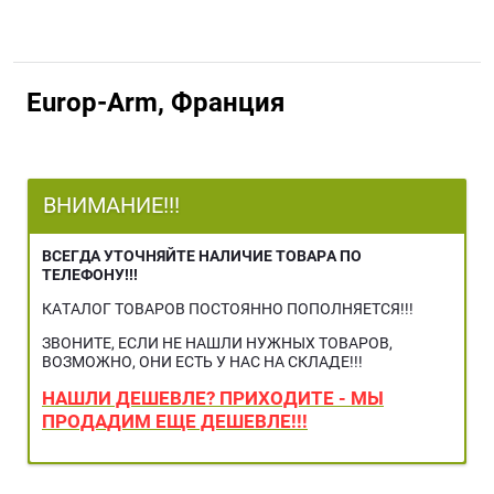
Europ-Arm, Франция
ВНИМАНИЕ!!!
ВСЕГДА УТОЧНЯЙТЕ НАЛИЧИЕ ТОВАРА ПО
ТЕЛЕФОНУ!!!
КАТАЛОГ ТОВАРОВ ПОСТОЯННО ПОПОЛНЯЕТСЯ!!!
ЗВОНИТЕ, ЕСЛИ НЕ НАШЛИ НУЖНЫХ ТОВАРОВ,
ВОЗМОЖНО, ОНИ ЕСТЬ У НАС НА СКЛАДЕ!!!
НАШЛИ ДЕШЕВЛЕ? ПРИХОДИТЕ - МЫ
ПРОДАДИМ ЕЩЕ ДЕШЕВЛЕ!!!