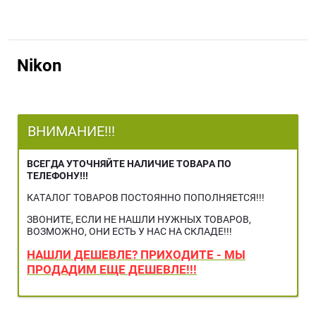
Nikon
ВНИМАНИЕ!!!
ВСЕГДА УТОЧНЯЙТЕ НАЛИЧИЕ ТОВАРА ПО
ТЕЛЕФОНУ!!!
КАТАЛОГ ТОВАРОВ ПОСТОЯННО ПОПОЛНЯЕТСЯ!!!
ЗВОНИТЕ, ЕСЛИ НЕ НАШЛИ НУЖНЫХ ТОВАРОВ,
ВОЗМОЖНО, ОНИ ЕСТЬ У НАС НА СКЛАДЕ!!!
НАШЛИ ДЕШЕВЛЕ? ПРИХОДИТЕ - МЫ
ПРОДАДИМ ЕЩЕ ДЕШЕВЛЕ!!!