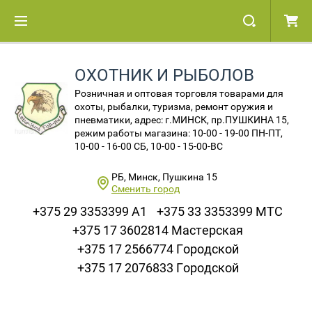
ОХОТНИК И РЫБОЛОВ
Розничная и оптовая торговля товарами для
охоты, рыбалки, туризма, ремонт оружия и
пневматики, адрес: г.МИНСК, пр.ПУШКИНА 15,
режим работы магазина: 10-00 - 19-00 ПН-ПТ,
10-00 - 16-00 СБ, 10-00 - 15-00-ВС
РБ, Минск, Пушкина 15
Сменить город
+375 29 3353399 A1
+375 33 3353399 МТС
+375 17 3602814 Мастерская
+375 17 2566774 Городской
+375 17 2076833 Городской