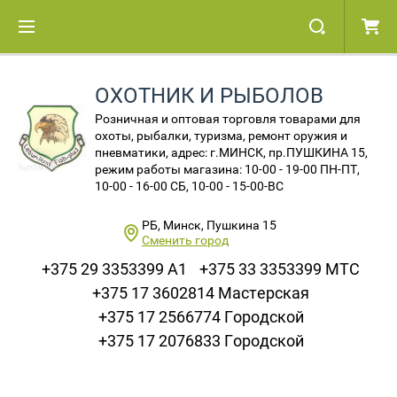
ОХОТНИК И РЫБОЛОВ
Розничная и оптовая торговля товарами для
охоты, рыбалки, туризма, ремонт оружия и
пневматики, адрес: г.МИНСК, пр.ПУШКИНА 15,
режим работы магазина: 10-00 - 19-00 ПН-ПТ,
10-00 - 16-00 СБ, 10-00 - 15-00-ВС
РБ, Минск, Пушкина 15
Сменить город
+375 29 3353399 A1
+375 33 3353399 МТС
+375 17 3602814 Мастерская
+375 17 2566774 Городской
+375 17 2076833 Городской