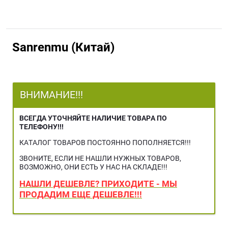
Sanrenmu (Китай)
ВНИМАНИЕ!!!
ВСЕГДА УТОЧНЯЙТЕ НАЛИЧИЕ ТОВАРА ПО
ТЕЛЕФОНУ!!!
КАТАЛОГ ТОВАРОВ ПОСТОЯННО ПОПОЛНЯЕТСЯ!!!
ЗВОНИТЕ, ЕСЛИ НЕ НАШЛИ НУЖНЫХ ТОВАРОВ,
ВОЗМОЖНО, ОНИ ЕСТЬ У НАС НА СКЛАДЕ!!!
НАШЛИ ДЕШЕВЛЕ? ПРИХОДИТЕ - МЫ
ПРОДАДИМ ЕЩЕ ДЕШЕВЛЕ!!!